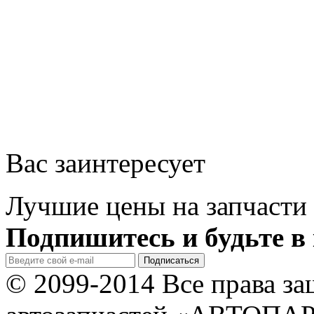
Вас заинтересует
Лучшие цены на запчасти 
Подпишитесь и будьте в 
© 2099-2014 Все права з