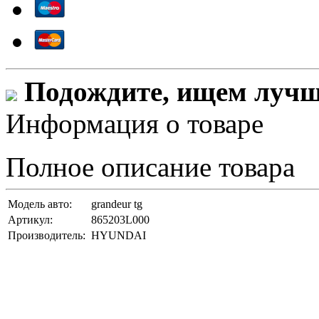
Подождите, ищем лучши
Информация о товаре
Полное описание товара
Модель авто:
grandeur tg
Артикул:
865203L000
Производитель:
HYUNDAI