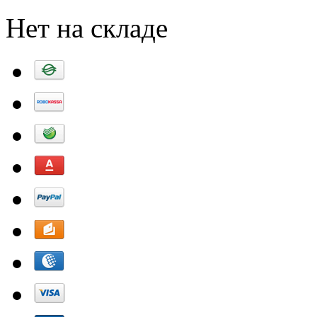
Нет на складе