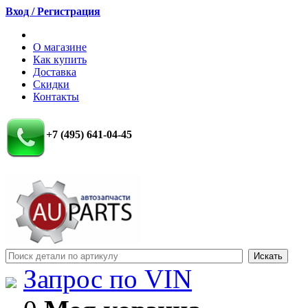
Вход / Регистрация
О магазине
Как купить
Доставка
Скидки
Контакты
+7 (495) 641-04-45
Запрос по VIN