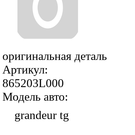
оригинальная деталь
Артикул:
865203L000
Модель авто:
grandeur tg
Добавить в корзину