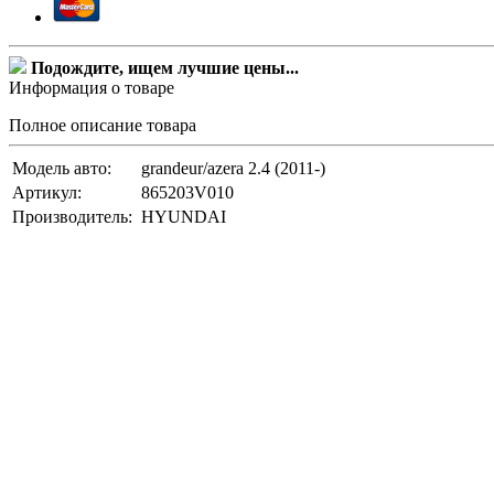
Подождите, ищем лучшие цены...
Информация о товаре
Полное описание товара
Модель авто:
grandeur/azera 2.4 (2011-)
Артикул:
865203V010
Производитель:
HYUNDAI