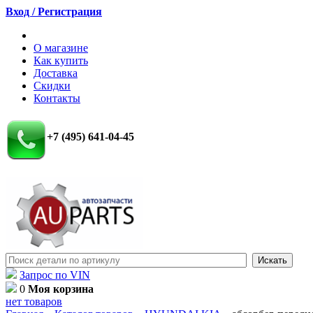
Вход / Регистрация
О магазине
Как купить
Доставка
Скидки
Контакты
+7 (495) 641-04-45
Запрос по VIN
0
Моя корзина
нет товаров