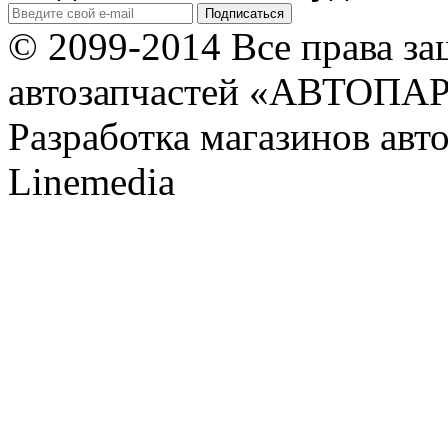
© 2099-2014 Все права з
автозапчастей «АВТОПА
Разработка магазинов авт
Linemedia