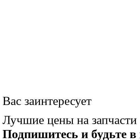
Вас заинтересует
Лучшие цены на запчасти 
Подпишитесь и будьте в 