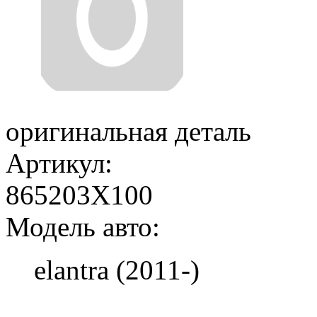
оригинальная деталь
Артикул:
865203X100
Модель авто:
elantra (2011-)