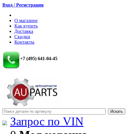
Вход / Регистрация
О магазине
Как купить
Доставка
Скидки
Контакты
+7 (495) 641-04-45
Запрос по VIN