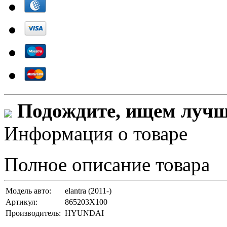
Подождите, ищем лучши
Информация о товаре
Полное описание товара
Модель авто:
elantra (2011-)
Артикул:
865203X100
Производитель:
HYUNDAI