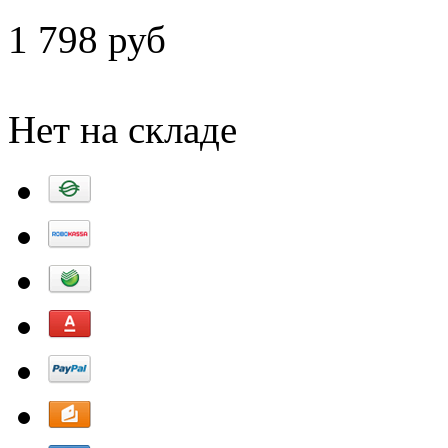
1 798 руб
Добавить в корзину
Нет на складе