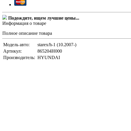
Подождите, ищем лучшие цены...
Информация о товаре
Полное описание товара
Модель авто:
starex/h-1 (10.2007-)
Артикул:
865204H000
Производитель:
HYUNDAI