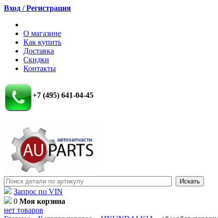
Вход / Регистрация
О магазине
Как купить
Доставка
Скидки
Контакты
+7 (495) 641-04-45
Запрос по VIN
0
Моя корзина
нет товаров