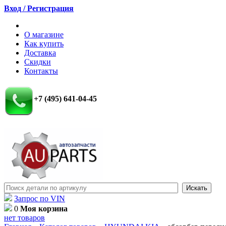
Вход / Регистрация
О магазине
Как купить
Доставка
Скидки
Контакты
+7 (495) 641-04-45
Запрос по VIN
0
Моя корзина
нет товаров