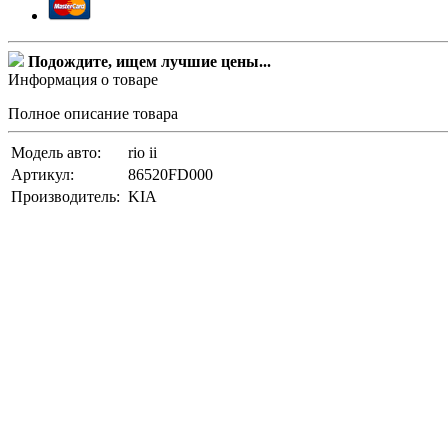
Подождите, ищем лучшие цены...
Информация о товаре
Полное описание товара
Модель авто:
rio ii
Артикул:
86520FD000
Производитель:
KIA