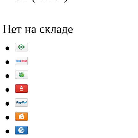
Добавить в корзину
Нет на складе