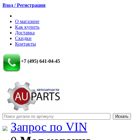
Вход / Регистрация
О магазине
Как купить
Доставка
Скидки
Контакты
+7 (495) 641-04-45
Запрос по VIN