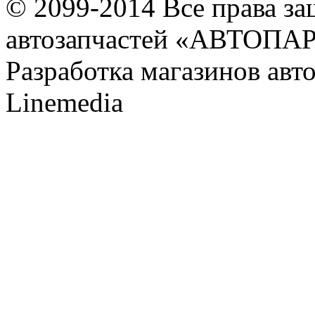
© 2099-2014 Все права з
автозапчастей «АВТОПА
Разработка магазинов авт
Linemedia