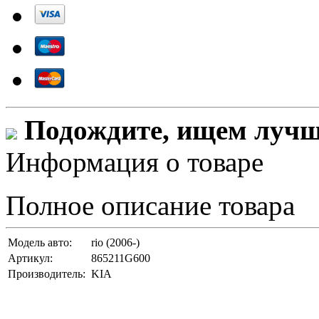
Подождите, ищем лучши
Информация о товаре
Полное описание товара
Модель авто:
rio (2006-)
Артикул:
865211G600
Производитель:
KIA