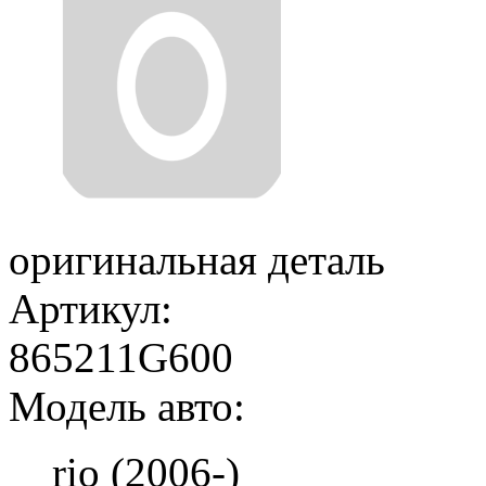
оригинальная деталь
Артикул:
865211G600
Модель авто:
rio (2006-)