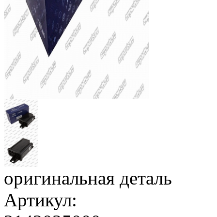
оригинальная деталь
Артикул: