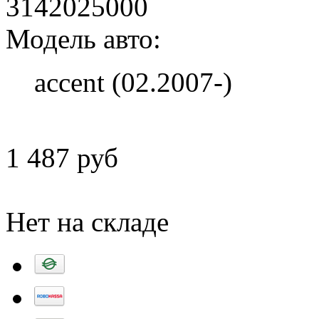
3142025000
Модель авто:
accent (02.2007-)
1 487 руб
Добавить в корзину
Нет на складе