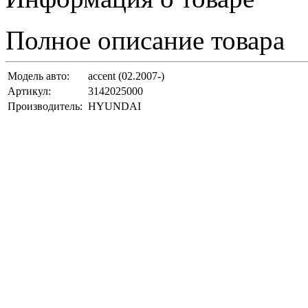
Полное описание товара
Модель авто:
accent (02.2007-)
Артикул:
3142025000
Производитель:
HYUNDAI