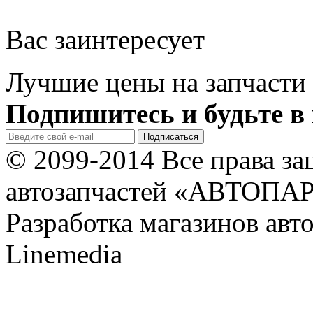
Вас заинтересует
Лучшие цены на запчасти 
Подпишитесь и будьте в 
© 2099-2014 Все права з
автозапчастей «АВТОПА
Разработка магазинов авт
Linemedia