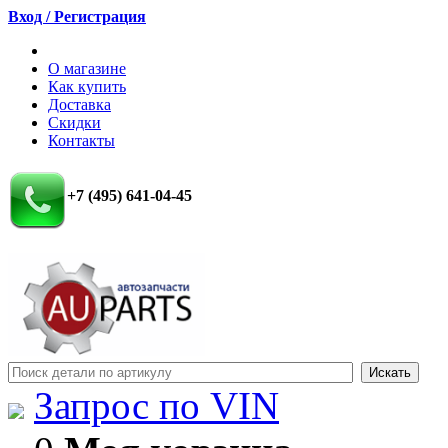
Вход / Регистрация
О магазине
Как купить
Доставка
Скидки
Контакты
+7 (495) 641-04-45
Запрос по VIN