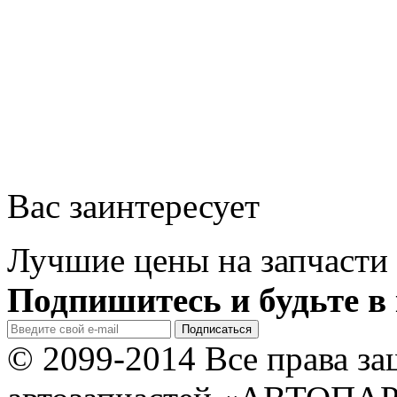
Вас заинтересует
Лучшие цены на запчасти 
Подпишитесь и будьте в 
© 2099-2014 Все права з