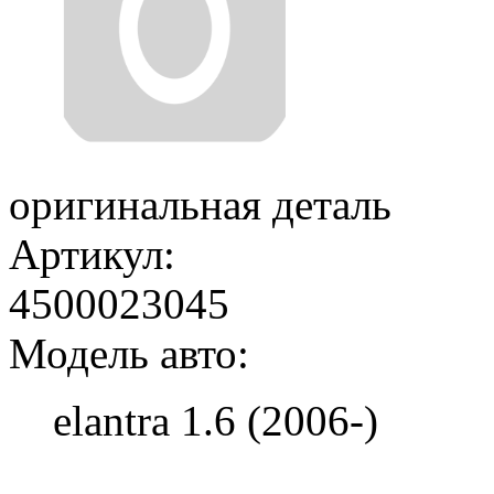
оригинальная деталь
Артикул:
4500023045
Модель авто:
elantra 1.6 (2006-)