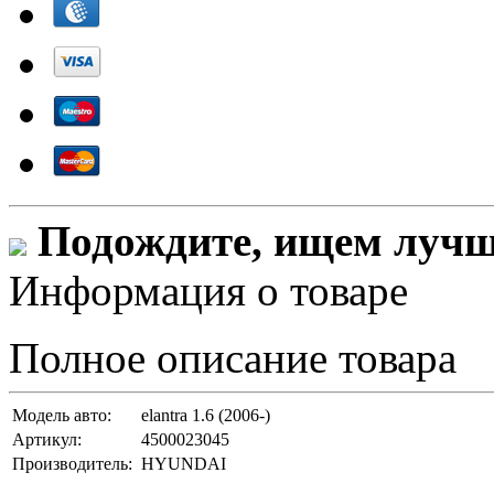
Подождите, ищем лучши
Информация о товаре
Полное описание товара
Модель авто:
elantra 1.6 (2006-)
Артикул:
4500023045
Производитель:
HYUNDAI