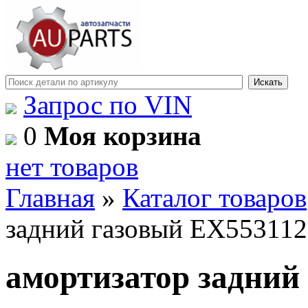
Запрос по VIN
0
Моя корзина
нет товаров
Главная
»
Каталог товаров
задний газовый EX55311
амортизатор задний