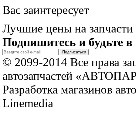
Вас заинтересует
Лучшие цены на запчасти 
Подпишитесь и будьте в 
© 2099-2014 Все права з
автозапчастей «АВТОПА
Разработка магазинов авт
Linemedia