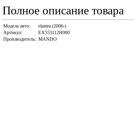
Полное описание товара
Модель авто:
elantra (2006-)
Артикул:
EX553112H000
Производитель:
MANDO