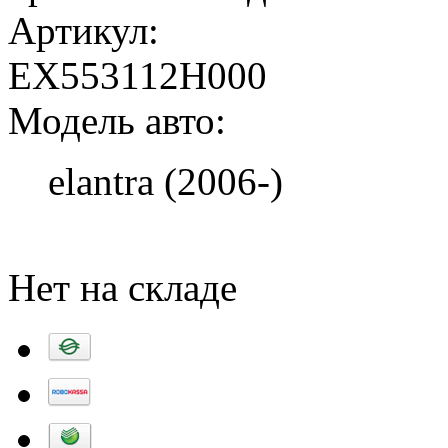
Артикул:
EX553112H000
Модель авто:
elantra (2006-)
Добавить в корзину
Нет на складе