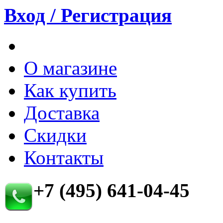
Вход / Регистрация
О магазине
Как купить
Доставка
Скидки
Контакты
+7 (495) 641-04-45