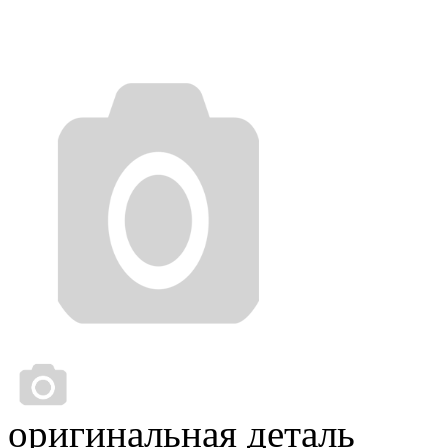
оригинальная деталь