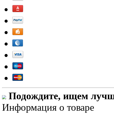
Подождите, ищем лучши
Информация о товаре