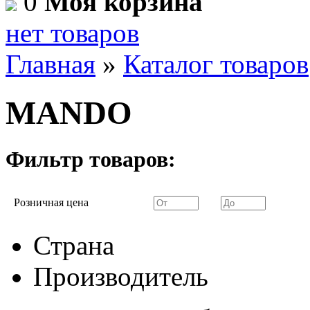
0
Моя корзина
нет товаров
Главная
»
Каталог товаров
MANDO
Фильтр товаров:
Розничная цена
Страна
Производитель