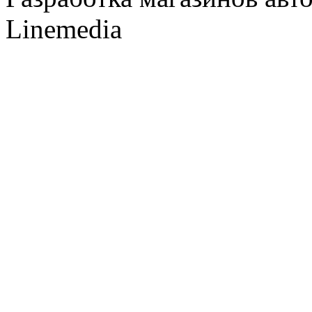
Linemedia