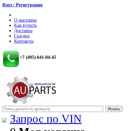
Вход / Регистрация
О магазине
Как купить
Доставка
Скидки
Контакты
+7 (495) 641-04-45
Запрос по VIN