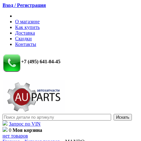
Вход / Регистрация
О магазине
Как купить
Доставка
Скидки
Контакты
+7 (495) 641-04-45
Запрос по VIN
0
Моя корзина
нет товаров