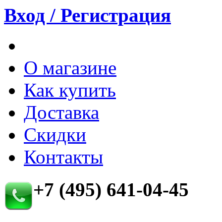
Вход / Регистрация
О магазине
Как купить
Доставка
Скидки
Контакты
+7 (495) 641-04-45