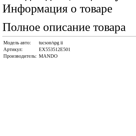
Информация о товаре
Полное описание товара
Модель авто:
tucson/spg ii
Артикул:
EX553512E501
Производитель:
MANDO