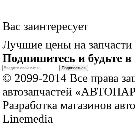
Вас заинтересует
Лучшие цены на запчасти 
Подпишитесь и будьте в 
© 2099-2014 Все права з
автозапчастей «АВТОПА
Разработка магазинов авт
Linemedia