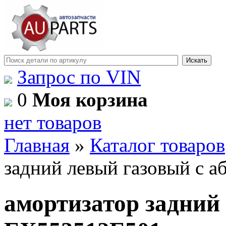
Запрос по VIN
0
Моя корзина
нет товаров
Главная
»
Каталог товаров
задний левый газовый с 
амортизатор задний 