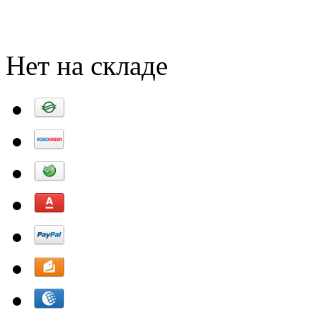
Добавить в корзину
Нет на складе