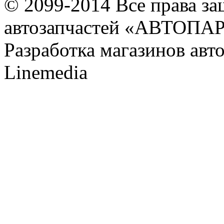
© 2099-2014 Все права з
автозапчастей «АВТОПА
Разработка магазинов авт
Linemedia