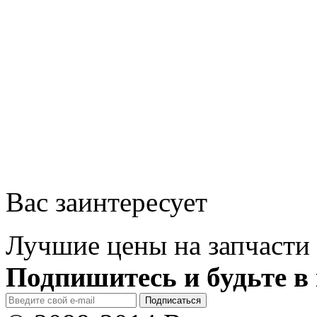
Вас заинтересует
Лучшие цены на запчасти 
Подпишитесь и будьте в 