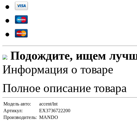
Подождите, ищем лучши
Информация о товаре
Полное описание товара
Модель авто:
accent/lnt
Артикул:
EX3736722200
Производитель:
MANDO