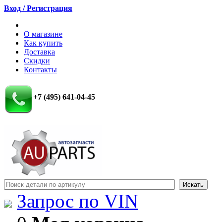
Вход / Регистрация
О магазине
Как купить
Доставка
Скидки
Контакты
+7 (495) 641-04-45
Запрос по VIN