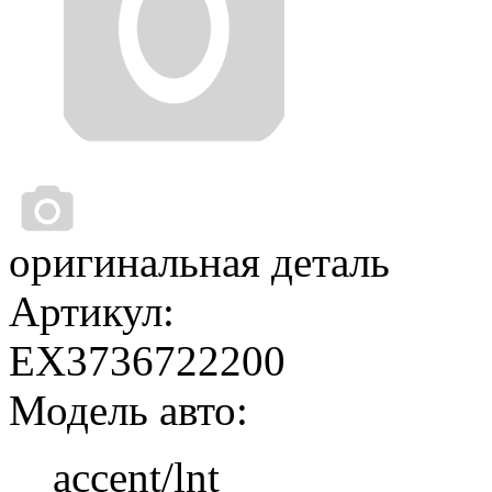
оригинальная деталь
Артикул:
EX3736722200
Модель авто:
accent/lnt