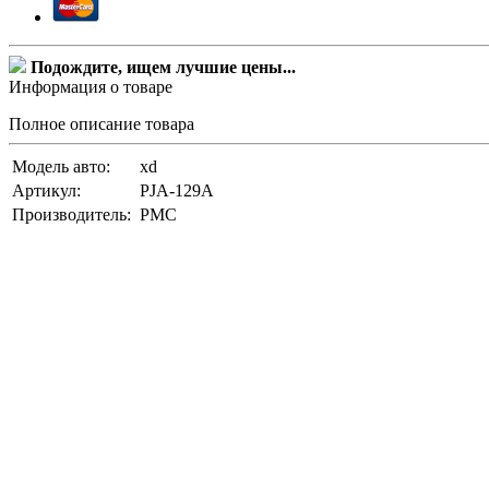
Подождите, ищем лучшие цены...
Информация о товаре
Полное описание товара
Модель авто:
xd
Артикул:
PJA-129A
Производитель:
PMC