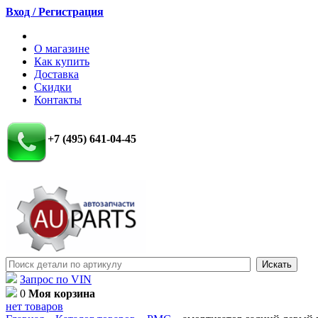
Вход / Регистрация
О магазине
Как купить
Доставка
Скидки
Контакты
+7 (495) 641-04-45
Запрос по VIN
0
Моя корзина
нет товаров