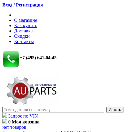
Вход / Регистрация
О магазине
Как купить
Доставка
Скидки
Контакты
+7 (495) 641-04-45
Запрос по VIN
0
Моя корзина
нет товаров