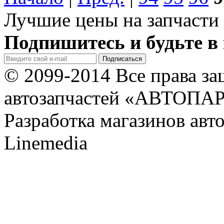
Лучшие цены на запчасти 
Подпишитесь и будьте в 
© 2099-2014 Все права з
автозапчастей «АВТОПА
Разработка магазинов авт
Linemedia