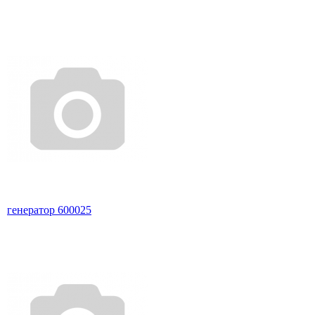
генератор 600025