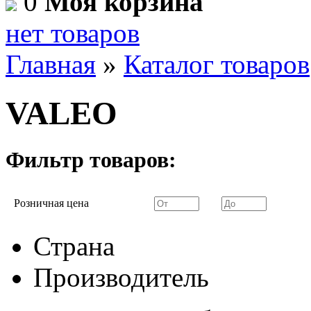
0
Моя корзина
нет товаров
Главная
»
Каталог товаров
VALEO
Фильтр товаров:
Розничная цена
Страна
Производитель