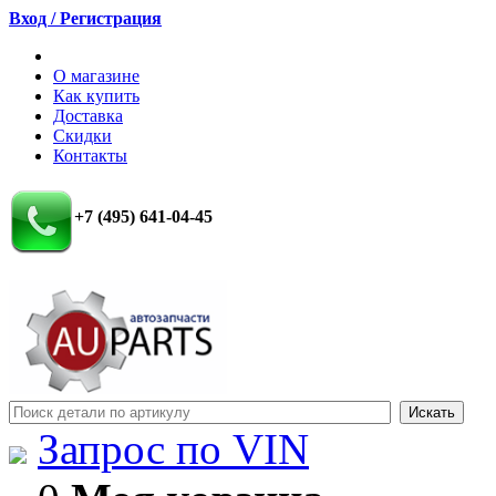
Вход / Регистрация
О магазине
Как купить
Доставка
Скидки
Контакты
+7 (495) 641-04-45
Запрос по VIN