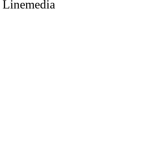
Linemedia