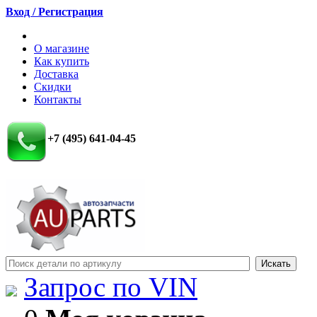
Вход / Регистрация
О магазине
Как купить
Доставка
Скидки
Контакты
+7 (495) 641-04-45
Запрос по VIN