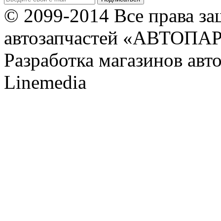
© 2099-2014 Все права з
автозапчастей «АВТОПА
Разработка магазинов авт
Linemedia