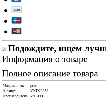
Подождите, ищем лучши
Информация о товаре
Полное описание товара
Модель авто:
pcnt
Артикул:
VKD23358
Производитель:
VALEO