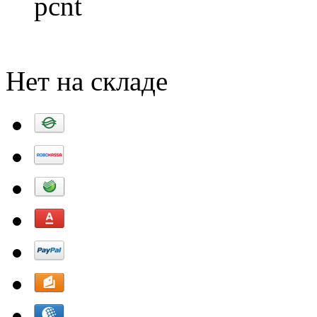
pcnt
Добавить в корзину
Нет на складе