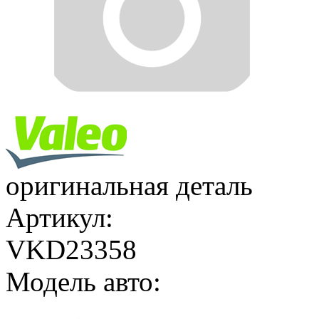
оригинальная деталь
Артикул:
VKD23358
Модель авто: