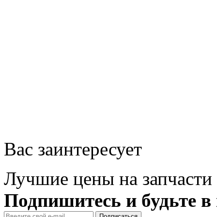
Вас заинтересует
Лучшие цены на запчасти 
Подпишитесь и будьте в 