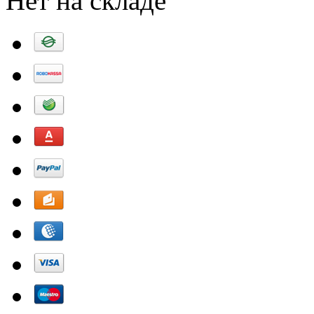
Нет на складе