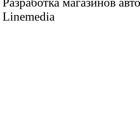
Разработка магазинов авт
Linemedia