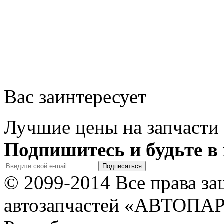
Вас заинтересует
Лучшие цены на запчасти 
Подпишитесь и будьте в 
© 2099-2014 Все права з
автозапчастей «АВТОПА