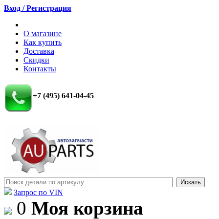
Вход / Регистрация
О магазине
Как купить
Доставка
Скидки
Контакты
+7 (495) 641-04-45
Запрос по VIN
0
Моя корзина