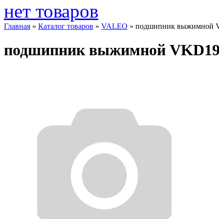
нет товаров
Главная
»
Каталог товаров
»
VALEO
»
подшипник выжимной 
подшипник выжимной VKD19