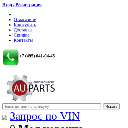
Вход / Регистрация
О магазине
Как купить
Доставка
Скидки
Контакты
+7 (495) 641-04-45
Запрос по VIN