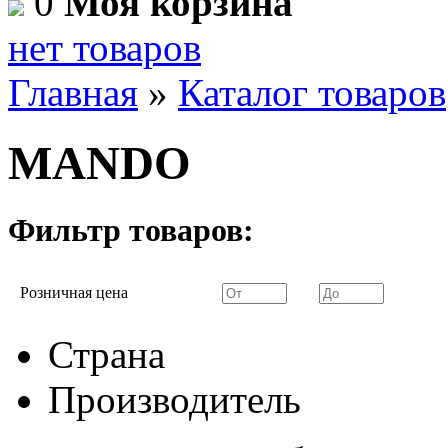
0
Моя корзина
нет товаров
Главная
»
Каталог товаров
MANDO
Фильтр товаров:
Розничная цена
Страна
Производитель