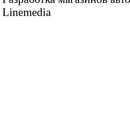
Linemedia