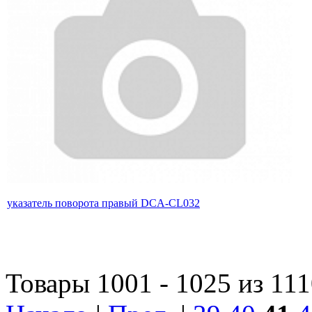
указатель поворота правый DCA-CL032
Товары 1001 - 1025 из 11