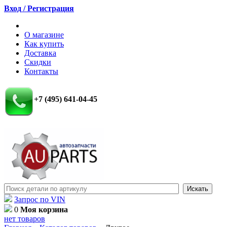
Вход / Регистрация
О магазине
Как купить
Доставка
Скидки
Контакты
+7 (495) 641-04-45
Запрос по VIN
0
Моя корзина
нет товаров