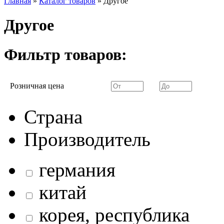
Главная
»
Каталог товаров
»
Другое
Другое
Фильтр товаров:
Розничная цена
Страна
Производитель
германия
китай
корея, республика