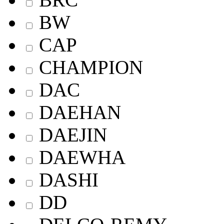
BW
CAP
CHAMPION
DAC
DAEHAN
DAEJIN
DAEWHA
DASHI
DD