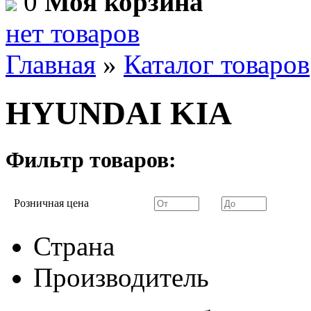
0
Моя корзина
нет товаров
Главная
»
Каталог товаров
HYUNDAI KIA
Фильтр товаров:
Розничная цена
Страна
Производитель