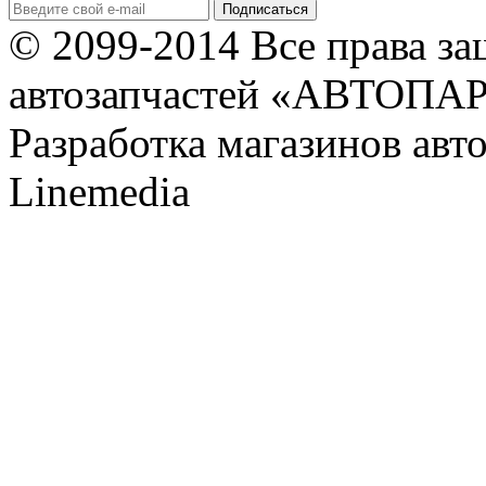
© 2099-2014 Все права з
автозапчастей «АВТОПА
Разработка магазинов авт
Linemedia