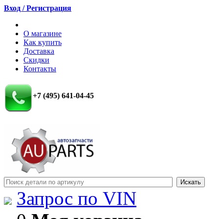
Вход / Регистрация
О магазине
Как купить
Доставка
Скидки
Контакты
+7 (495) 641-04-45
Запрос по VIN